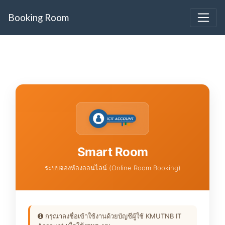
Booking Room
Smart Room
ระบบจองห้องออนไลน์ (Online Room Booking)
กรุณาลงชื่อเข้าใช้งานด้วยบัญชีผู้ใช้ KMUTNB IT